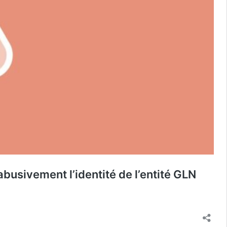
busivement l’identité de l’entité GLN