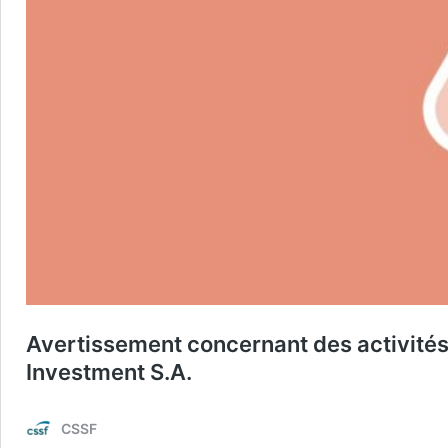
Avertissement concernant des activités 
Investment S.A.
CSSF