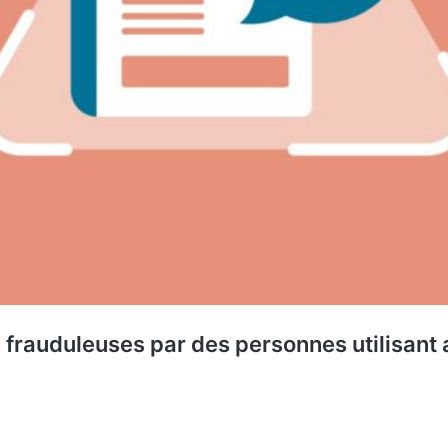
frauduleuses par des personnes utilisant a