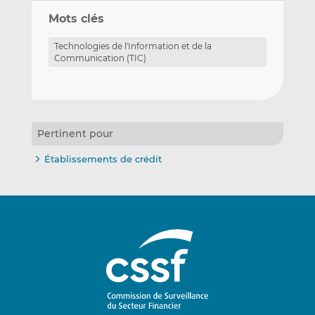
Mots clés
Technologies de l'Information et de la
Communication (TIC)
Pertinent pour
Établissements de crédit