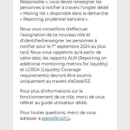
Responsible », vous devez renseigner les
personnes à notifier à travers l’onglet dédié
« Mailing list » disponible dans la démarche
« Reporting prudentiel bancaire ».
Nous vous conseillons d’effectuer
l’assignation de ce nouveau rôle et
d’identifier/renseigner les personnes à
notifier pour le 1
septembre 2024 au plus
er
tard. Nous vous rappelons qu’à partir de
cette date, les rapports ALM (Reporting on
additional monitoring metrics for liquidity)
et LCRDA (Liquidity Coverage
requirements) devront être soumis
uniquement au travers d’eDesk/S3.
Pour plus d’informations sur le
fonctionnement de ce rôle, merci de vous
référer au guide utilisateur dédié.
Pour toutes questions, merci de vous
adresser à
edesk@cssf.lu
.