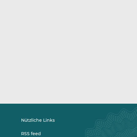
Nützliche Links
RSS feed