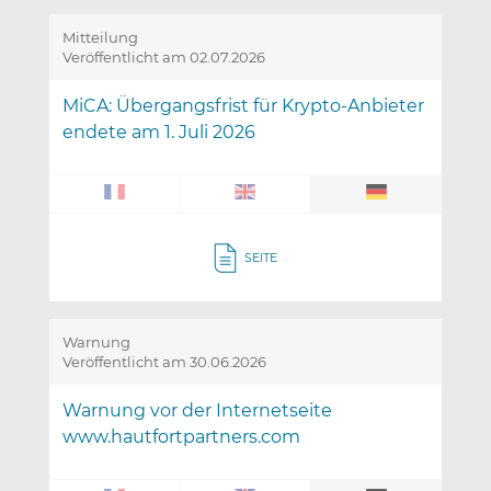
Mitteilung
Veröffentlicht am 02.07.2026
MiCA: Übergangsfrist für Krypto-Anbieter
endete am 1. Juli 2026
SEITE
Warnung
Veröffentlicht am 30.06.2026
Warnung vor der Internetseite
www.hautfortpartners.com