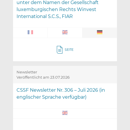
unter dem Namen der Gesellschaft
luxemburgischen Rechts Winvest
International S.C.S., FIAR
SEITE
Newsletter
Veröffentlicht am 23.07.2026
CSSF Newsletter Nr. 306 – Juli 2026 (in
englischer Sprache verfügbar)