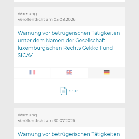
Warnung
Veröffentlicht am 03.08.2026
Warnung vor betrügerischen Tätigkeiten
unter dem Namen der Gesellschaft
luxemburgischen Rechts Gekko Fund
SICAV
SEITE
Warnung
Veröffentlicht am 30.07.2026
Warnung vor betrügerischen Tätigkeiten