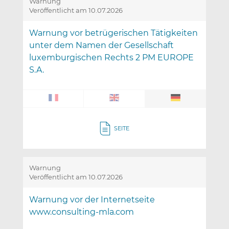
Warnung
Veröffentlicht am 10.07.2026
Warnung vor betrügerischen Tätigkeiten
unter dem Namen der Gesellschaft
luxemburgischen Rechts 2 PM EUROPE
S.A.
SEITE
Warnung
Veröffentlicht am 10.07.2026
Warnung vor der Internetseite
www.consulting-mla.com