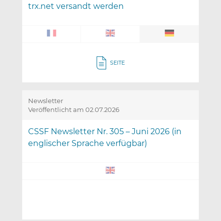
trx.net versandt werden
SEITE
Newsletter
Veröffentlicht am 02.07.2026
CSSF Newsletter Nr. 305 – Juni 2026 (in
englischer Sprache verfügbar)