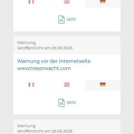
SEITE
Warnung
Veröffentlicht am 29.06.2026
Warnung vor der Internetseite
www.tresorwacht.com
SEITE
Warnung
Veröffentlicht am 26.06.2026