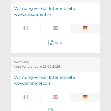
Warnung vor der Internetseite
www.urbanmint.io
SEITE
Warnung
Veröffentlicht am 26.06.2026
Warnung vor der Internetseite
www.alinmcol.com