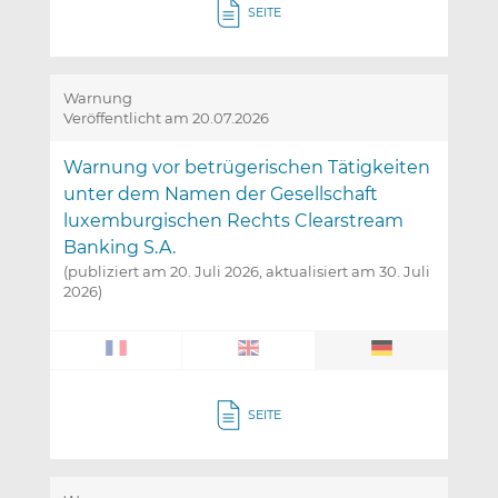
SEITE
Warnung
Veröffentlicht am 20.07.2026
Warnung vor betrügerischen Tätigkeiten
unter dem Namen der Gesellschaft
luxemburgischen Rechts Clearstream
Banking S.A.
(publiziert am 20. Juli 2026, aktualisiert am 30. Juli
2026)
SEITE