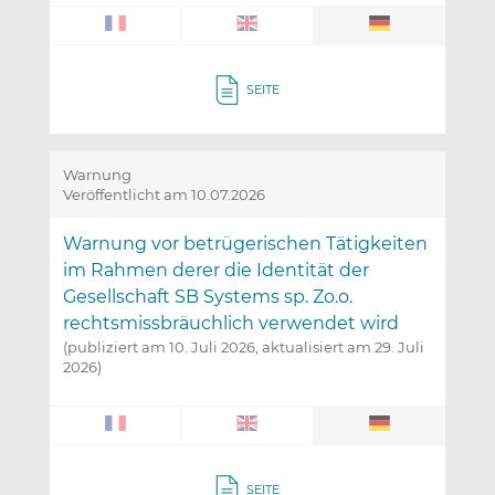
SEITE
Warnung
Veröffentlicht am 10.07.2026
Warnung vor betrügerischen Tätigkeiten
im Rahmen derer die Identität der
Gesellschaft SB Systems sp. Zo.o.
rechtsmissbräuchlich verwendet wird
(publiziert am 10. Juli 2026, aktualisiert am 29. Juli
2026)
SEITE