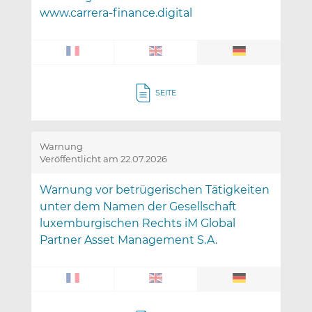
www.carrera-finance.digital
SEITE
Warnung
Veröffentlicht am 22.07.2026
Warnung vor betrügerischen Tätigkeiten
unter dem Namen der Gesellschaft
luxemburgischen Rechts iM Global
Partner Asset Management S.A.