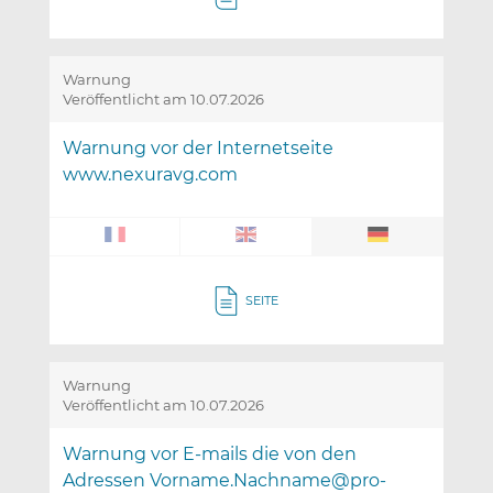
Warnung
Veröffentlicht am 10.07.2026
Warnung vor der Internetseite
www.nexuravg.com
SEITE
Warnung
Veröffentlicht am 10.07.2026
Warnung vor E-mails die von den
Adressen Vorname.Nachname@pro-