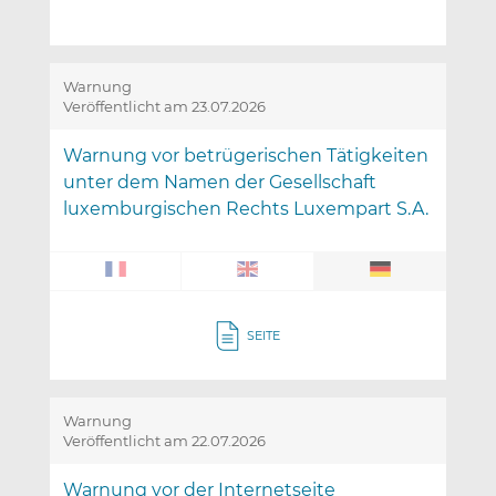
Warnung
Veröffentlicht am 23.07.2026
Warnung vor betrügerischen Tätigkeiten
unter dem Namen der Gesellschaft
luxemburgischen Rechts Luxempart S.A.
SEITE
Warnung
Veröffentlicht am 22.07.2026
Warnung vor der Internetseite