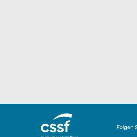
Folgen 