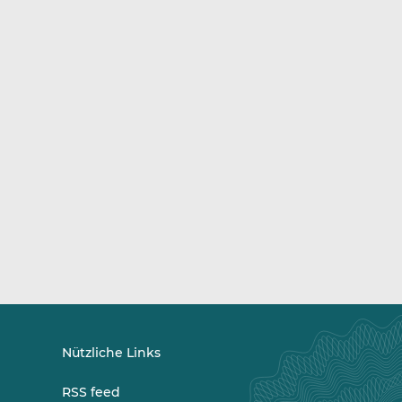
Nützliche Links
RSS feed