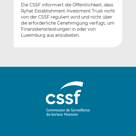
Die CSSF informiert die Öffentlichkeit, dass
Ryhat Establishment Investment Trust nicht
von der CSSF reguliert wird und nicht über
die erforderliche Genehmigung verfügt, um
Finanzdienstleistungen in oder von
Luxemburg aus anzubieten.