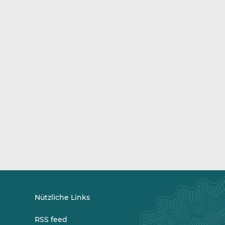
Nützliche Links
RSS feed