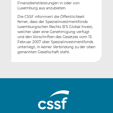
Finanzdienstleistungen in oder von
Luxemburg aus anzubieten.
Die CSSF informiert die Öffentlichkeit
ferner, dass der Spezialinvestmentfonds
luxemburgischen Rechts B’S Global Invest,
welcher über eine Genehmigung verfügt
und den Vorschriften des Gesetzes vom 13.
Februar 2007 über Spezialinvestmentfonds
unterliegt, in keiner Verbindung zu der oben
genannten Gesellschaft steht.