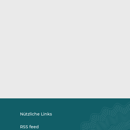
Nützliche Links
RSS feed