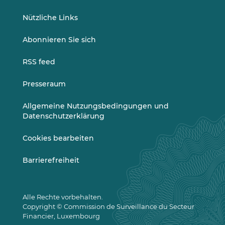
Nützliche Links
Abonnieren Sie sich
RSS feed
Presseraum
Allgemeine Nutzungsbedingungen und
Datenschutzerklärung
Cookies bearbeiten
Barrierefreiheit
Alle Rechte vorbehalten.
Copyright © Commission de Surveillance du Secteur
Financier, Luxembourg