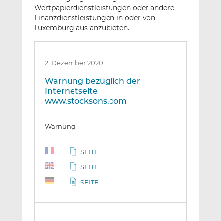
Wertpapierdienstleistungen oder andere
Finanzdienstleistungen in oder von
Luxemburg aus anzubieten.
2. Dezember 2020
Warnung bezüglich der
Internetseite
www.stocksons.com
Warnung
SEITE
SEITE
SEITE