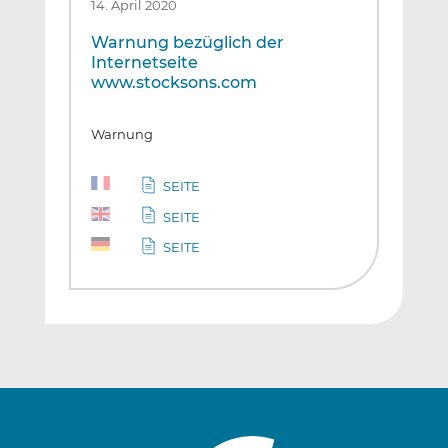
14. April 2020
Warnung bezüglich der
Internetseite
www.stocksons.com
Warnung
SEITE
SEITE
SEITE