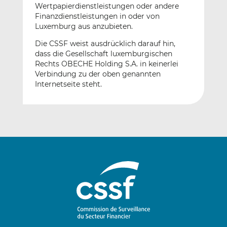
Wertpapierdienstleistungen oder andere
Finanzdienstleistungen in oder von
Luxemburg aus anzubieten.
Die CSSF weist ausdrücklich darauf hin,
dass die Gesellschaft luxemburgischen
Rechts OBECHE Holding S.A. in keinerlei
Verbindung zu der oben genannten
Internetseite steht.