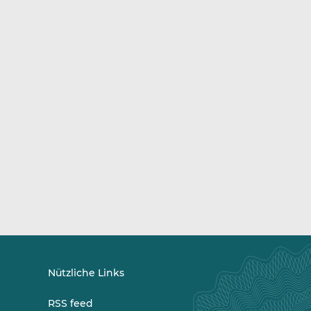
Nützliche Links
RSS feed