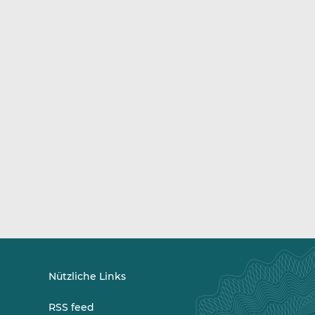
Nützliche Links
RSS feed