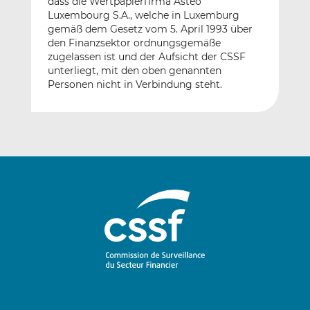
dass die Wertpapierfirma Asteo
Luxembourg S.A., welche in Luxemburg
gemäß dem Gesetz vom 5. April 1993 über
den Finanzsektor ordnungsgemäße
zugelassen ist und der Aufsicht der CSSF
unterliegt, mit den oben genannten
Personen nicht in Verbindung steht.