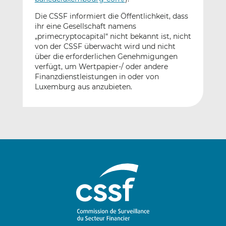
Die CSSF informiert die Öffentlichkeit, dass
ihr eine Gesellschaft namens
„primecryptocapital“ nicht bekannt ist, nicht
von der CSSF überwacht wird und nicht
über die erforderlichen Genehmigungen
verfügt, um Wertpapier-/ oder andere
Finanzdienstleistungen in oder von
Luxemburg aus anzubieten.