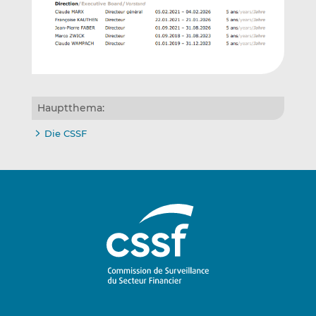
Hauptthema:
Die CSSF