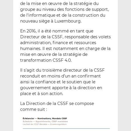
de la mise en œuvre de la stratégie du
groupe au niveau des fonctions de support,
de l’informatique et de la construction du
nouveau siège à Luxembourg.
En 2016, il a été nommé en tant que
Directeur de la CSSF, responsable des volets
administration, finance et ressources
humaines. Il est notamment en charge de la
mise en œuvre de la stratégie de
transformation CSSF 4.0.
Il s’agit du troisième directeur de la CSSF
reconduit en moins d’un an confirmant
ainsi la confiance et le soutien que le
gouvernement apporte à la direction en
place et à son action.
La Direction de la CSSF se compose
comme suit :