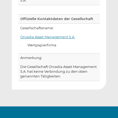
S.A.
Offizielle Kontaktdaten der Gesellschaft
Gesellschaftsname:
Orcadia Asset Management S.A.
· Wertpapierfirma
Anmerkung:
Die Gesellschaft Orcadia Asset Management
S.A. hat keine Verbindung zu den oben
genannten Tätigkeiten.