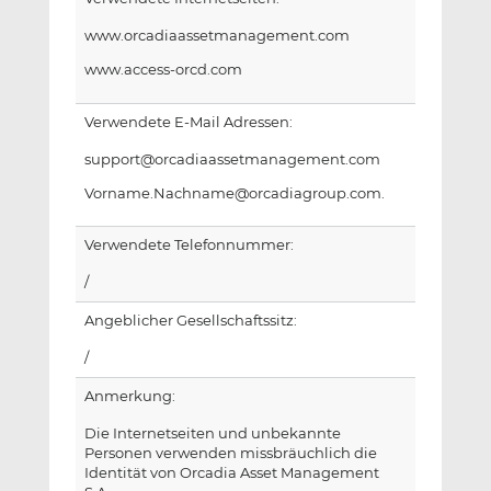
www.orcadiaassetmanagement.com
www.access-orcd.com
Verwendete E-Mail Adressen:
support@orcadiaassetmanagement.com
Vorname.Nachname@orcadiagroup.com.
Verwendete Telefonnummer:
/
Angeblicher Gesellschaftssitz:
/
Anmerkung:
Die Internetseiten und unbekannte
Personen verwenden missbräuchlich die
Identität von Orcadia Asset Management