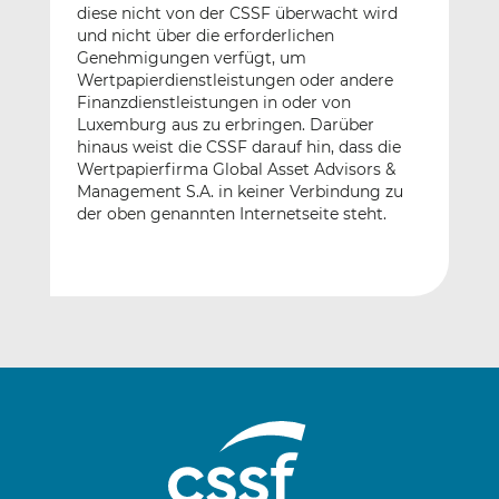
diese nicht von der CSSF überwacht wird
und nicht über die erforderlichen
Genehmigungen verfügt, um
Wertpapierdienstleistungen oder andere
Finanzdienstleistungen in oder von
Luxemburg aus zu erbringen. Darüber
hinaus weist die CSSF darauf hin, dass die
Wertpapierfirma Global Asset Advisors &
Management S.A. in keiner Verbindung zu
der oben genannten Internetseite steht.