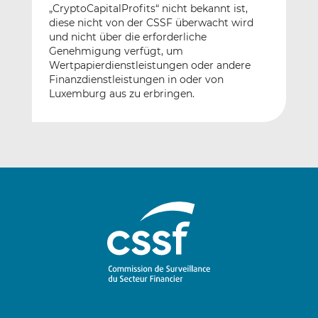
„CryptoCapitalProfits“ nicht bekannt ist,
diese nicht von der CSSF überwacht wird
und nicht über die erforderliche
Genehmigung verfügt, um
Wertpapierdienstleistungen oder andere
Finanzdienstleistungen in oder von
Luxemburg aus zu erbringen.