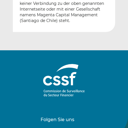
keiner Verbindung zu der oben genannten
Internetseite oder mit einer Gesellschaft
namens Magenta Capital Management
(Santiago de Chile) steht.
Folgen Sie uns
Folgen
Folgen