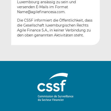
Luxembourg ansässig zu sein und
versenden E-Mails im Format
Name@agilefinancesa.com.
Die CSSF informiert die Öffentlichkeit, dass
die Gesellschaft luxemburgischen Rechts
Agile Finance S.A., in keiner Verbindung zu
den oben genannten Aktivitäten steht.