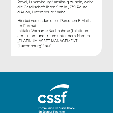
Royal, Luxembourg“ ansässig zu sein, wobei
die Gesellschaft ihren Sitz in „239 Route
d’Arlon, Luxembourg“ habe.
Hierbei versenden diese Personen E-Mails
im Format
InitialenVorname.Nachnahme@platinum-
am-lu.com und treten unter dem Namen
„PLATINUM ASSET MANAGEMENT
(Luxembourg)“ auf.