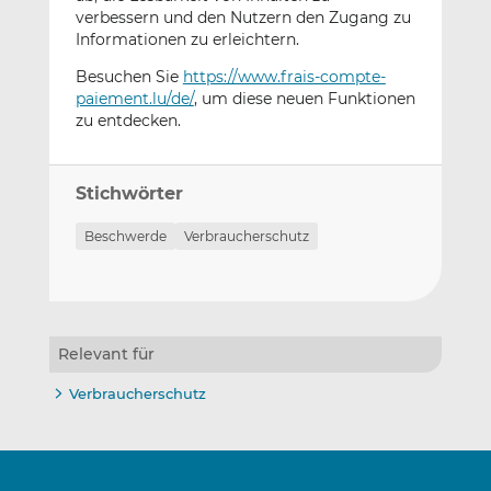
verbessern und den Nutzern den Zugang zu
Informationen zu erleichtern.
Besuchen Sie
https://www.frais-compte-
paiement.lu/de/
, um diese neuen Funktionen
zu entdecken.
Stichwörter
Beschwerde
Verbraucherschutz
Relevant für
Verbraucherschutz