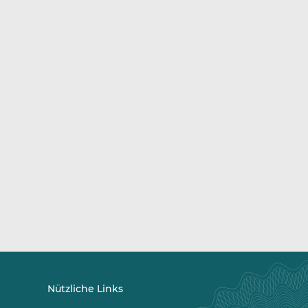
Nützliche Links