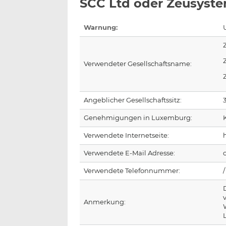
SCC Ltd oder Zeusyst
Warnung:
Verwendeter Gesellschaftsname:
Angeblicher Gesellschaftssitz:
Genehmigungen in Luxemburg:
Verwendete Internetseite:
Verwendete E-Mail Adresse:
Verwendete Telefonnummer:
/
Anmerkung: