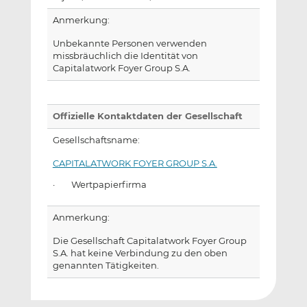
Anmerkung:
Unbekannte Personen verwenden
missbräuchlich die Identität von
Capitalatwork Foyer Group S.A.
Offizielle Kontaktdaten der Gesellschaft
Gesellschaftsname:
CAPITALATWORK FOYER GROUP S.A.
· Wertpapierfirma
Anmerkung:
Die Gesellschaft Capitalatwork Foyer Group
S.A. hat keine Verbindung zu den oben
genannten Tätigkeiten.