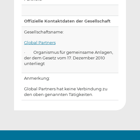
Offizielle Kontaktdaten der Gesellschaft
Gesellschaftsname:
Global Partners
· Organismus für gemeinsame Anlagen,
der dem Gesetz vom 17. Dezember 2010
unterliegt
Anmerkung:
Global Partners hat keine Verbindung zu
den oben genannten Tätigkeiten.