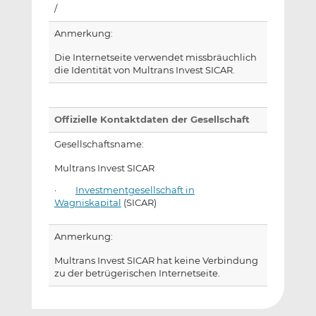
/
Anmerkung:
Die Internetseite verwendet missbräuchlich
die Identität von Multrans Invest SICAR.
Offizielle Kontaktdaten der Gesellschaft
Gesellschaftsname:
Multrans Invest SICAR
·
Investmentgesellschaft in
Wagniskapital
(SICAR)
Anmerkung:
Multrans Invest SICAR hat keine Verbindung
zu der betrügerischen Internetseite.