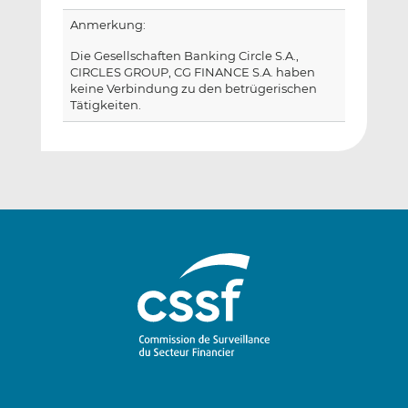
Anmerkung:
Die Gesellschaften Banking Circle S.A.,
CIRCLES GROUP, CG FINANCE S.A. haben
keine Verbindung zu den betrügerischen
Tätigkeiten.