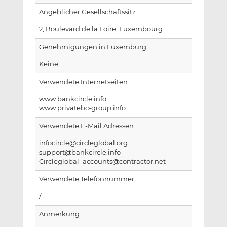
Angeblicher Gesellschaftssitz:
2, Boulevard de la Foire, Luxembourg
Genehmigungen in Luxemburg:
Keine
Verwendete Internetseiten:
www.bankcircle.info
www.privatebc-group.info
Verwendete E-Mail Adressen:
infocircle@circleglobal.org
support@bankcircle.info
Circleglobal_accounts@contractor.net
Verwendete Telefonnummer:
/
Anmerkung: