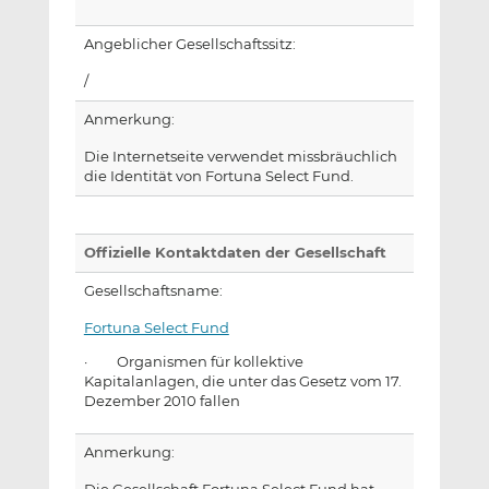
Angeblicher Gesellschaftssitz:
/
Anmerkung:
Die Internetseite verwendet missbräuchlich
die Identität von Fortuna Select Fund.
Offizielle Kontaktdaten der Gesellschaft
Gesellschaftsname:
Fortuna Select Fund
· Organismen für kollektive
Kapitalanlagen, die unter das Gesetz vom 17.
Dezember 2010 fallen
Anmerkung: