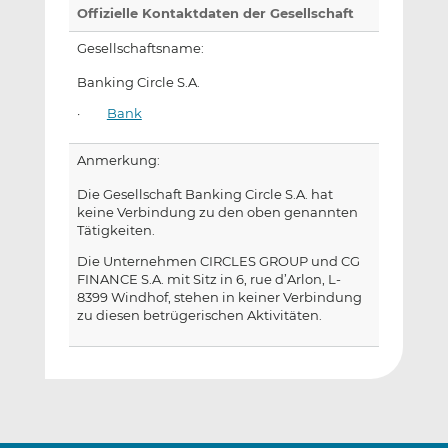
Offizielle Kontaktdaten der Gesellschaft
Gesellschaftsname:
Banking Circle S.A.
·
Bank
Anmerkung:
Die Gesellschaft Banking Circle S.A. hat
keine Verbindung zu den oben genannten
Tätigkeiten.
Die Unternehmen CIRCLES GROUP und CG
FINANCE S.A. mit Sitz in 6, rue d’Arlon, L-
8399 Windhof, stehen in keiner Verbindung
zu diesen betrügerischen Aktivitäten.