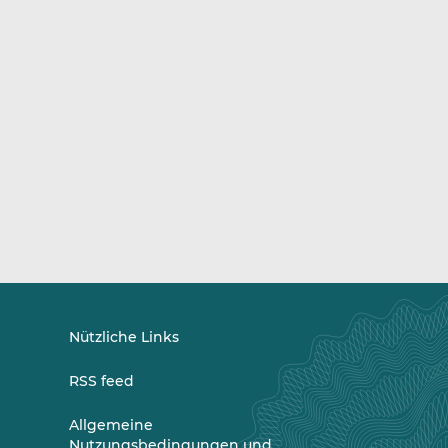
Nützliche Links
RSS feed
Allgemeine
Nutzungsbedingungen und