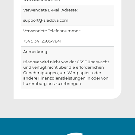
Verwendete E-Mail Adresse:
support@isladova.com
Verwendete Telefonnummer:
+54 9 341 2605-7841
Anmerkung:
Isladova wird nicht von der CSSF überwacht
und verfügt nicht über die erforderlichen
Genehmigungen, um Wertpapier- oder
andere Finanzdienstleistungen in oder von
Luxemburg aus zu erbringen.