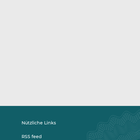
Nützliche Links
RSS feed