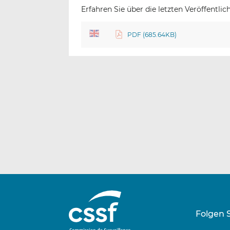
Erfahren Sie über die letzten Veröffentl
PDF (685.64KB)
Folgen 