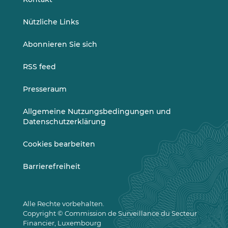
Nützliche Links
Abonnieren Sie sich
RSS feed
Presseraum
Allgemeine Nutzungsbedingungen und
Datenschutzerklärung
Cookies bearbeiten
Barrierefreiheit
Alle Rechte vorbehalten.
Copyright © Commission de Surveillance du Secteur
Financier, Luxembourg