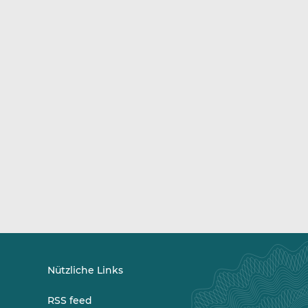
Nützliche Links
RSS feed