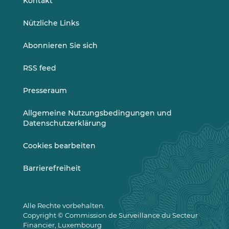
Kontakt
Nützliche Links
Abonnieren Sie sich
RSS feed
Presseraum
Allgemeine Nutzungsbedingungen und
Datenschutzerklärung
Cookies bearbeiten
Barrierefreiheit
Alle Rechte vorbehalten.
Copyright © Commission de Surveillance du Secteur
Financier, Luxembourg