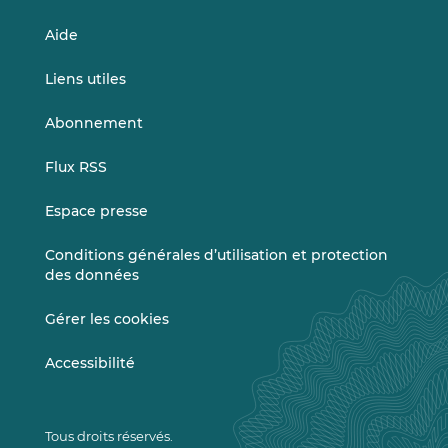
Aide
Liens utiles
Abonnement
Flux RSS
Espace presse
Conditions générales d’utilisation et protection
des données
Gérer les cookies
Accessibilité
Tous droits réservés.