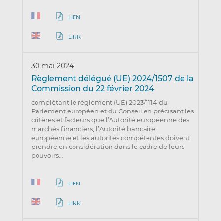
LIEN
LINK
30 mai 2024
Règlement délégué (UE) 2024/1507 de la
Commission du 22 février 2024
complétant le règlement (UE) 2023/1114 du
Parlement européen et du Conseil en précisant les
critères et facteurs que l’Autorité européenne des
marchés financiers, l’Autorité bancaire
européenne et les autorités compétentes doivent
prendre en considération dans le cadre de leurs
pouvoirs…
LIEN
LINK