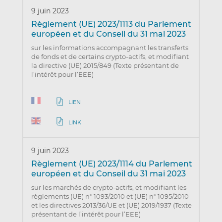
9 juin 2023
Règlement (UE) 2023/1113 du Parlement
européen et du Conseil du 31 mai 2023
sur les informations accompagnant les transferts
de fonds et de certains crypto-actifs, et modifiant
la directive (UE) 2015/849 (Texte présentant de
l’intérêt pour l’EEE)
LIEN
LINK
9 juin 2023
Règlement (UE) 2023/1114 du Parlement
européen et du Conseil du 31 mai 2023
sur les marchés de crypto-actifs, et modifiant les
règlements (UE) n° 1093/2010 et (UE) n° 1095/2010
et les directives 2013/36/UE et (UE) 2019/1937 (Texte
présentant de l’intérêt pour l’EEE)