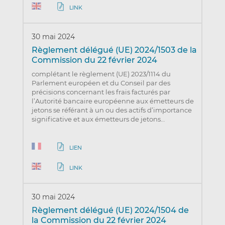
LINK
30 mai 2024
Règlement délégué (UE) 2024/1503 de la
Commission du 22 février 2024
complétant le règlement (UE) 2023/1114 du
Parlement européen et du Conseil par des
précisions concernant les frais facturés par
l’Autorité bancaire européenne aux émetteurs de
jetons se référant à un ou des actifs d’importance
significative et aux émetteurs de jetons…
LIEN
LINK
30 mai 2024
Règlement délégué (UE) 2024/1504 de
la Commission du 22 février 2024