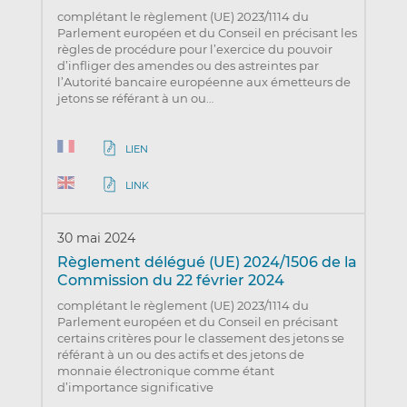
complétant le règlement (UE) 2023/1114 du
Parlement européen et du Conseil en précisant les
règles de procédure pour l’exercice du pouvoir
d’infliger des amendes ou des astreintes par
l’Autorité bancaire européenne aux émetteurs de
jetons se référant à un ou…
LIEN
LINK
30 mai 2024
Règlement délégué (UE) 2024/1506 de la
Commission du 22 février 2024
complétant le règlement (UE) 2023/1114 du
Parlement européen et du Conseil en précisant
certains critères pour le classement des jetons se
référant à un ou des actifs et des jetons de
monnaie électronique comme étant
d’importance significative