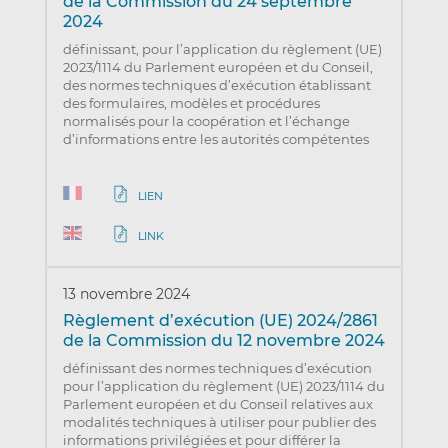
de la Commission du 24 septembre
2024
définissant, pour l’application du règlement (UE)
2023/1114 du Parlement européen et du Conseil,
des normes techniques d’exécution établissant
des formulaires, modèles et procédures
normalisés pour la coopération et l’échange
d’informations entre les autorités compétentes
LIEN
LINK
13 novembre 2024
Règlement d’exécution (UE) 2024/2861
de la Commission du 12 novembre 2024
définissant des normes techniques d’exécution
pour l’application du règlement (UE) 2023/1114 du
Parlement européen et du Conseil relatives aux
modalités techniques à utiliser pour publier des
informations privilégiées et pour différer la