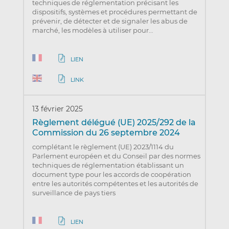
techniques de réglementation précisant les
dispositifs, systèmes et procédures permettant de
prévenir, de détecter et de signaler les abus de
marché, les modèles à utiliser pour…
LIEN
LINK
13 février 2025
Règlement délégué (UE) 2025/292 de la
Commission du 26 septembre 2024
complétant le règlement (UE) 2023/1114 du
Parlement européen et du Conseil par des normes
techniques de réglementation établissant un
document type pour les accords de coopération
entre les autorités compétentes et les autorités de
surveillance de pays tiers
LIEN