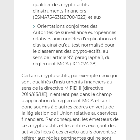
qualifier des crypto-actifs
d’instruments financiers
(ESMA75453128700-1323) et aux
Orientations conjointes des
Autorités de surveillance européennes
relatives aux modèles d’explications et
d’avis, ainsi qu’au test normalisé pour
le classement des crypto-actifs, au
sens de l’article 97, paragraphe 1, du
règlement MiCA (JC 2024 28).
Certains crypto-actifs, par exemple ceux qui
sont qualifiés d’instruments financiers au
sens de la directive MiFID II (directive
2014/65/UE), n’entrent pas dans le champ
d’application du règlement MiCA et sont
donc soumis à d’autres cadres en vertu de
la législation de l’Union relative aux services
financiers. Par conséquent, les émetteurs de
ces crypto-actifs et les entités exerçant des
activités liées à ces crypto-actifs doivent se
référer aux règles pertinentes qui ne sont