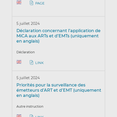
PAGE
5 juillet 2024
Déclaration concernant l’application de
MiCA aux ARTs et d’EMTs (uniquement
en anglais)
Déclaration
LINK
5 juillet 2024
Priorités pour la surveillance des
émetteurs d’ART et d’EMT (uniquement
en anglais)
Autre instruction