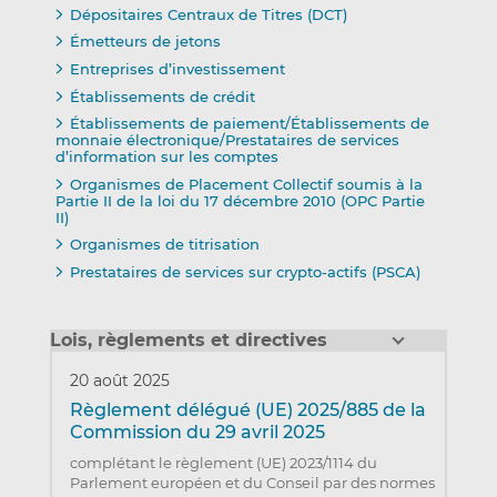
Dépositaires Centraux de Titres (DCT)
Émetteurs de jetons
Entreprises d’investissement
Établissements de crédit
Établissements de paiement/Établissements de
monnaie électronique/Prestataires de services
d’information sur les comptes
Organismes de Placement Collectif soumis à la
Partie II de la loi du 17 décembre 2010 (OPC Partie
II)
Organismes de titrisation
Prestataires de services sur crypto-actifs (PSCA)
Lois, règlements et directives
20 août 2025
Règlement délégué (UE) 2025/885 de la
Commission du 29 avril 2025
complétant le règlement (UE) 2023/1114 du
Parlement européen et du Conseil par des normes