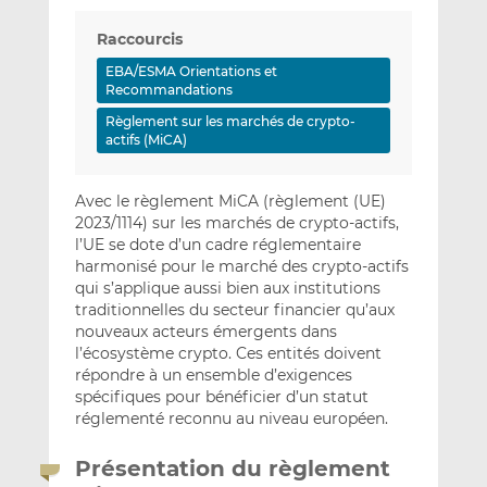
Raccourcis
EBA/ESMA Orientations et
Recommandations
Règlement sur les marchés de crypto-
actifs (MiCA)
Avec le règlement MiCA (règlement (UE)
2023/1114) sur les marchés de crypto-actifs,
l’UE se dote d’un cadre réglementaire
harmonisé pour le marché des crypto-actifs
qui s’applique aussi bien aux institutions
traditionnelles du secteur financier qu’aux
nouveaux acteurs émergents dans
l’écosystème crypto. Ces entités doivent
répondre à un ensemble d’exigences
spécifiques pour bénéficier d’un statut
réglementé reconnu au niveau européen.
Présentation du règlement