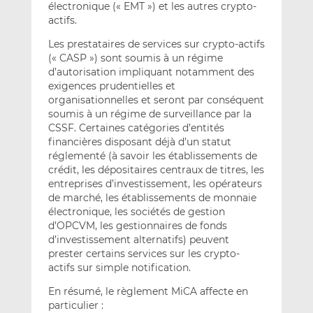
électronique (« EMT ») et les autres crypto-
actifs.
Les prestataires de services sur crypto-actifs
(« CASP ») sont soumis à un régime
d’autorisation impliquant notamment des
exigences prudentielles et
organisationnelles et seront par conséquent
soumis à un régime de surveillance par la
CSSF. Certaines catégories d’entités
financières disposant déjà d’un statut
réglementé (à savoir les établissements de
crédit, les dépositaires centraux de titres, les
entreprises d’investissement, les opérateurs
de marché, les établissements de monnaie
électronique, les sociétés de gestion
d’OPCVM, les gestionnaires de fonds
d’investissement alternatifs) peuvent
prester certains services sur les crypto-
actifs sur simple notification.
En résumé, le règlement MiCA affecte en
particulier :