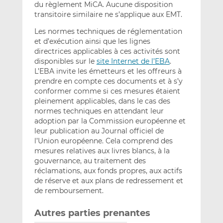
du règlement MiCA. Aucune disposition
transitoire similaire ne s’applique aux EMT.
Les normes techniques de réglementation
et d’exécution ainsi que les lignes
directrices applicables à ces activités sont
disponibles sur le
site Internet de l’EBA
.
L’EBA invite les émetteurs et les offreurs à
prendre en compte ces documents et à s’y
conformer comme si ces mesures étaient
pleinement applicables, dans le cas des
normes techniques en attendant leur
adoption par la Commission européenne et
leur publication au Journal officiel de
l’Union européenne. Cela comprend des
mesures relatives aux livres blancs, à la
gouvernance, au traitement des
réclamations, aux fonds propres, aux actifs
de réserve et aux plans de redressement et
de remboursement.
Autres parties prenantes