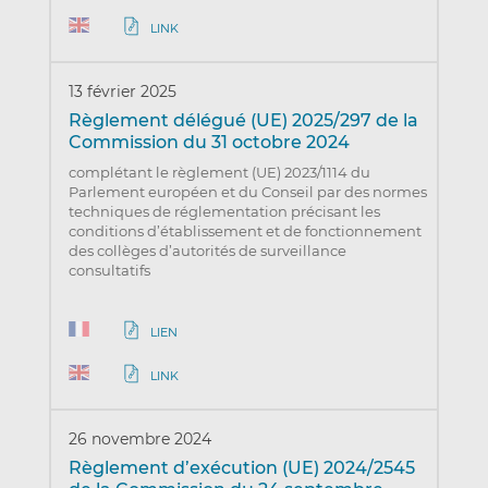
LINK
13 février 2025
Règlement délégué (UE) 2025/297 de la
Commission du 31 octobre 2024
complétant le règlement (UE) 2023/1114 du
Parlement européen et du Conseil par des normes
techniques de réglementation précisant les
conditions d’établissement et de fonctionnement
des collèges d’autorités de surveillance
consultatifs
LIEN
LINK
26 novembre 2024
Règlement d’exécution (UE) 2024/2545