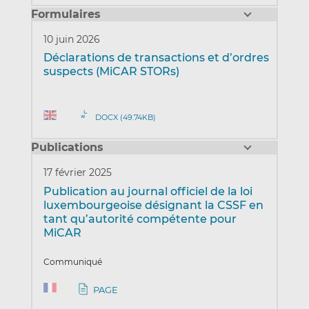
Formulaires
10 juin 2026
Déclarations de transactions et d’ordres
suspects (MiCAR STORs)
DOCX (49.74KB)
Publications
17 février 2025
Publication au journal officiel de la loi
luxembourgeoise désignant la CSSF en
tant qu’autorité compétente pour
MiCAR
Communiqué
PAGE