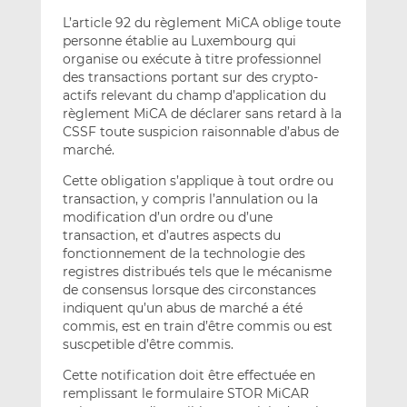
L’article 92 du règlement MiCA oblige toute
personne établie au Luxembourg qui
organise ou exécute à titre professionnel
des transactions portant sur des crypto-
actifs relevant du champ d’application du
règlement MiCA de déclarer sans retard à la
CSSF toute suspicion raisonnable d’abus de
marché.
Cette obligation s’applique à tout ordre ou
transaction, y compris l’annulation ou la
modification d’un ordre ou d’une
transaction, et d’autres aspects du
fonctionnement de la technologie des
registres distribués tels que le mécanisme
de consensus lorsque des circonstances
indiquent qu’un abus de marché a été
commis, est en train d’être commis ou est
suscpetible d’être commis.
Cette notification doit être effectuée en
remplissant le formulaire STOR MiCAR