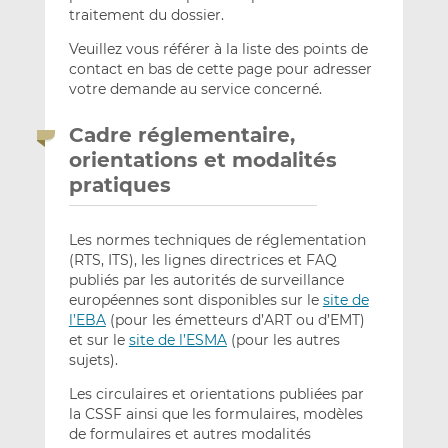
traitement du dossier.
Veuillez vous référer à la liste des points de
contact en bas de cette page pour adresser
votre demande au service concerné.
Cadre réglementaire,
orientations et modalités
pratiques
Les normes techniques de réglementation
(RTS, ITS), les lignes directrices et FAQ
publiés par les autorités de surveillance
européennes sont disponibles sur le
site de
l’EBA
(pour les émetteurs d’ART ou d’EMT)
et sur le
site de l’ESMA
(pour les autres
sujets).
Les circulaires et orientations publiées par
la CSSF ainsi que les formulaires, modèles
de formulaires et autres modalités