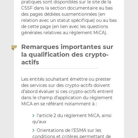
pratiques sont disponibles sur le site de la
CSSF dans la section documentaire au bas
des pages dédiées susmentionnées (en
relation avec un statut spécifique) ou au bas
de cette page (en lien avec les questions
générales relatives au règlement MiCA).
Remarques importantes sur
la qualification des crypto-
actifs
Les entités souhaitant émettre ou prester
des services sur des crypto-actifs doivent
d’abord évaluer si ces crypto-actifs entrent
dans le champ d’application du règlement
MiCA en se référant notamment à :
l’article 2 du règlement MiCA, ainsi
qu’aux
Orientations de l’ESMA sur les
conditions et critères permettant de