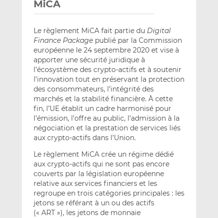
MiCA
Le règlement MiCA fait partie du
Digital
Finance Package
publié par la Commission
européenne le 24 septembre 2020 et vise à
apporter une sécurité juridique à
l’écosystème des crypto-actifs et à soutenir
l’innovation tout en préservant la protection
des consommateurs, l’intégrité des
marchés et la stabilité financière. À cette
fin, l’UE établit un cadre harmonisé pour
l’émission, l’offre au public, l’admission à la
négociation et la prestation de services liés
aux crypto-actifs dans l’Union.
Le règlement MiCA crée un régime dédié
aux crypto-actifs qui ne sont pas encore
couverts par la législation européenne
relative aux services financiers et les
regroupe en trois catégories principales : les
jetons se référant à un ou des actifs
(« ART »), les jetons de monnaie