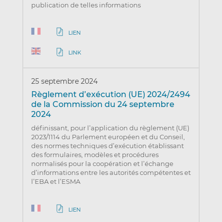
publication de telles informations
LIEN
LINK
25 septembre 2024
Règlement d’exécution (UE) 2024/2494
de la Commission du 24 septembre
2024
définissant, pour l’application du règlement (UE)
2023/1114 du Parlement européen et du Conseil,
des normes techniques d’exécution établissant
des formulaires, modèles et procédures
normalisés pour la coopération et l’échange
d’informations entre les autorités compétentes et
l’EBA et l’ESMA
LIEN