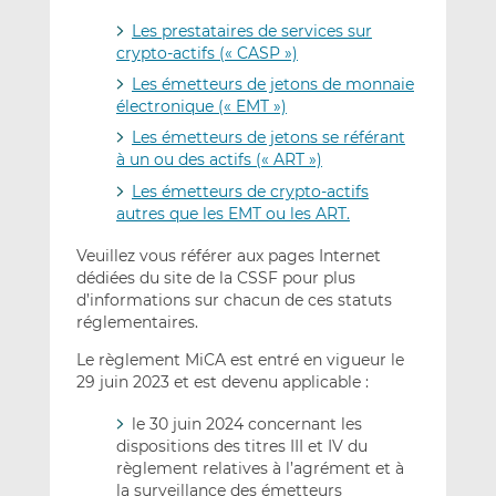
Les prestataires de services sur
crypto-actifs (« CASP »)
Les émetteurs de jetons de monnaie
électronique (« EMT »)
Les émetteurs de jetons se référant
à un ou des actifs (« ART »)
Les émetteurs de crypto-actifs
autres que les EMT ou les ART.
Veuillez vous référer aux pages Internet
dédiées du site de la CSSF pour plus
d’informations sur chacun de ces statuts
réglementaires.
Le règlement MiCA est entré en vigueur le
29 juin 2023 et est devenu applicable :
le 30 juin 2024 concernant les
dispositions des titres III et IV du
règlement relatives à l’agrément et à
la surveillance des émetteurs