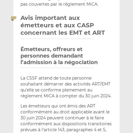
pas couvertes par le règlement MiCA.
Avis important aux
émetteurs et aux CASP
concernant les EMT et ART
Émetteurs, offreurs et
personnes demandant
l’admission à la négociation
La CSSF attend de toute personne
souhaitant démarrer des activités ART/EMT
qu’elle se conforme pleinement au
règlement MiCA à compter du 30 juin 2024.
Les émetteurs qui ont émis des ART
conformément au droit applicable avant le
30 juin 2024 peuvent continuer à le faire
conformément aux dispositions transitoires
prévues à l’article 143, paragraphes 4 et 5,