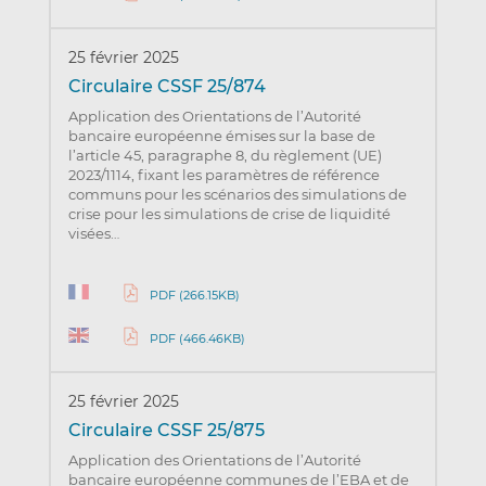
25 février 2025
Circulaire CSSF 25/874
Application des Orientations de l’Autorité
bancaire européenne émises sur la base de
l’article 45, paragraphe 8, du règlement (UE)
2023/1114, fixant les paramètres de référence
communs pour les scénarios des simulations de
crise pour les simulations de crise de liquidité
visées…
PDF (266.15KB)
PDF (466.46KB)
25 février 2025
Circulaire CSSF 25/875
Application des Orientations de l’Autorité
bancaire européenne communes de l’EBA et de