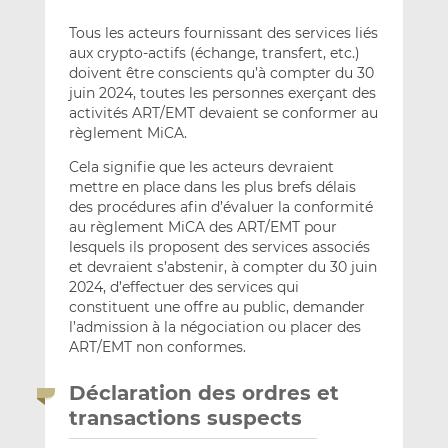
Tous les acteurs fournissant des services liés
aux crypto-actifs (échange, transfert, etc.)
doivent être conscients qu’à compter du 30
juin 2024, toutes les personnes exerçant des
activités ART/EMT devaient se conformer au
règlement MiCA.
Cela signifie que les acteurs devraient
mettre en place dans les plus brefs délais
des procédures afin d’évaluer la conformité
au règlement MiCA des ART/EMT pour
lesquels ils proposent des services associés
et devraient s’abstenir, à compter du 30 juin
2024, d’effectuer des services qui
constituent une offre au public, demander
l’admission à la négociation ou placer des
ART/EMT non conformes.
Déclaration des ordres et
transactions suspects