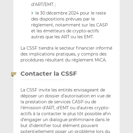
d’ART/EMT ;
le 30 décembre 2024 pour le reste
des dispositions prévues par le
règlement, notamment sur les CASP
et les émetteurs de crypto-actifs
autres que les ART ou les EMT.
La CSSF tiendra le secteur financier informé
des implications pratiques, y compris des
procédures résultant du règlement MiCA.
Contacter la CSSF
La CSSF invite les entités envisageant de
déposer un dossier d’autorisation en vue de
la prestation de services CASP ou de
l’émission d’ART, d’EMT ou d’autres crypto-
actifs à la contacter le plus tôt possible afin
d’engager un dialogue préliminaire dans le
but d’identifier tout élément pouvant
potentiellement poser un problème lors du