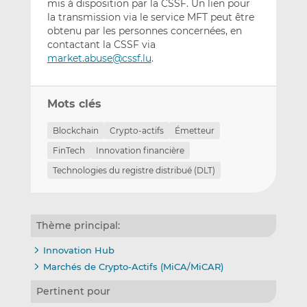
mis à disposition par la CSSF. Un lien pour
la transmission via le service MFT peut être
obtenu par les personnes concernées, en
contactant la CSSF via
market.abuse@cssf.lu
.
Mots clés
Blockchain
Crypto-actifs
Émetteur
FinTech
Innovation financière
Technologies du registre distribué (DLT)
Thème principal:
Innovation Hub
Marchés de Crypto-Actifs (MiCA/MiCAR)
Pertinent pour