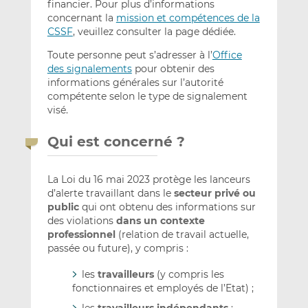
financier. Pour plus d’informations
concernant la
mission et compétences de la
CSSF
, veuillez consulter la page dédiée.
Toute personne peut s’adresser à l’
Office
des signalements
pour obtenir des
informations générales sur l’autorité
compétente selon le type de signalement
visé.
Qui est concerné ?
La Loi du 16 mai 2023 protège les lanceurs
d’alerte travaillant dans le
secteur privé ou
public
qui ont obtenu des informations sur
des violations
dans un contexte
professionnel
(relation de travail actuelle,
passée ou future), y compris :
les
travailleurs
(y compris les
fonctionnaires et employés de l’Etat) ;
les
travailleurs indépendants
;