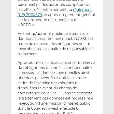
personnel par les autorités compétentes,
est effectué conformément au
règlement
(UE) 2016/679
, ci-après « règlement général
sur la protection des données » ou
« RGPD ».
En tant qu’autorité publique traitant des
données à caractère personnel, la CSSF est
tenue de respecter les obligations qui lui
incombent en sa qualité de responsable de
traitement.
Après examen, si nécessaire et sous réserve
des obligations tenant à la confidentialité
ci-dessus, les données personnelles ainsi
obtenues peuvent être traitées dans le
cadre de l’exercice des missions ou
d’enquêtes relevant du champ de
compétence de la CSSF. Dans ce contexte,
le traitement des données est nécessaire à
l’exécution d’une mission d’intérêt public
dont la CSSF est investie (article 6,
paragraphe 1, sous e) du RGPD).