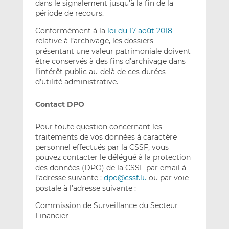
dans le signalement jusqu’à la fin de la
période de recours.
Conformément à la
loi du 17 août 2018
relative à l’archivage, les dossiers
présentant une valeur patrimoniale doivent
être conservés à des fins d’archivage dans
l’intérêt public au-delà de ces durées
d’utilité administrative.
Contact DPO
Pour toute question concernant les
traitements de vos données à caractère
personnel effectués par la CSSF, vous
pouvez contacter le délégué à la protection
des données (DPO) de la CSSF par email à
l’adresse suivante :
dpo@cssf.lu
ou par voie
postale à l’adresse suivante :
Commission de Surveillance du Secteur
Financier