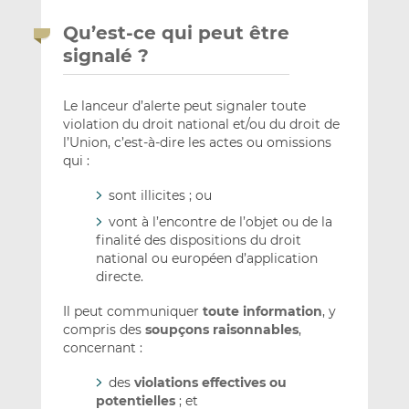
Qu’est-ce qui peut être
signalé ?
Le lanceur d’alerte peut signaler toute
violation du droit national et/ou du droit de
l’Union, c’est-à-dire les actes ou omissions
qui :
sont illicites ; ou
vont à l’encontre de l’objet ou de la
finalité des dispositions du droit
national ou européen d’application
directe.
Il peut communiquer
toute information
, y
compris des
soupçons raisonnables
,
concernant :
des
violations effectives ou
potentielles
; et