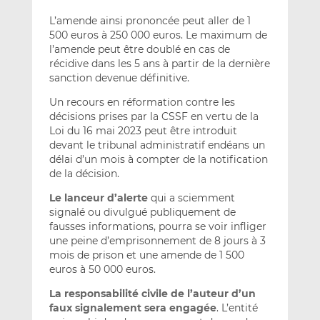
L’amende ainsi prononcée peut aller de 1
500 euros à 250 000 euros. Le maximum de
l’amende peut être doublé en cas de
récidive dans les 5 ans à partir de la dernière
sanction devenue définitive.
Un recours en réformation contre les
décisions prises par la CSSF en vertu de la
Loi du 16 mai 2023 peut être introduit
devant le tribunal administratif endéans un
délai d’un mois à compter de la notification
de la décision.
Le lanceur d’alerte
qui a sciemment
signalé ou divulgué publiquement de
fausses informations, pourra se voir infliger
une peine d’emprisonnement de 8 jours à 3
mois de prison et une amende de 1 500
euros à 50 000 euros.
La responsabilité civile de l’auteur d’un
faux signalement sera engagée
. L’entité