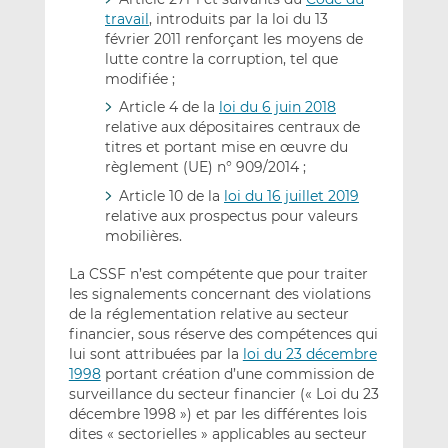
travail
, introduits par la loi du 13
février 2011 renforçant les moyens de
lutte contre la corruption, tel que
modifiée ;
Article 4 de la
loi du 6 juin 2018
relative aux dépositaires centraux de
titres et portant mise en œuvre du
règlement (UE) n° 909/2014 ;
Article 10 de la
loi du 16 juillet 2019
relative aux prospectus pour valeurs
mobilières.
La CSSF n’est compétente que pour traiter
les signalements concernant des violations
de la réglementation relative au secteur
financier, sous réserve des compétences qui
lui sont attribuées par la
loi du 23 décembre
1998
portant création d’une commission de
surveillance du secteur financier (« Loi du 23
décembre 1998 ») et par les différentes lois
dites « sectorielles » applicables au secteur