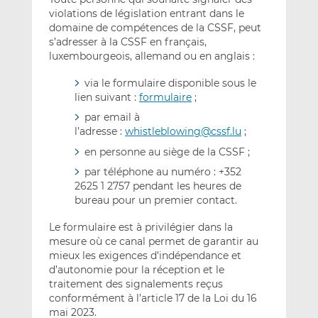
violations de législation entrant dans le
domaine de compétences de la CSSF, peut
s’adresser à la CSSF en français,
luxembourgeois, allemand ou en anglais :
via le formulaire disponible sous le
lien suivant :
formulaire
;
par email à
l’adresse :
whistleblowing@cssf.lu
;
en personne au siège de la CSSF ;
par téléphone au numéro : +352
2625 1 2757 pendant les heures de
bureau pour un premier contact.
Le formulaire est à privilégier dans la
mesure où ce canal permet de garantir au
mieux les exigences d’indépendance et
d’autonomie pour la réception et le
traitement des signalements reçus
conformément à l’article 17 de la Loi du 16
mai 2023.