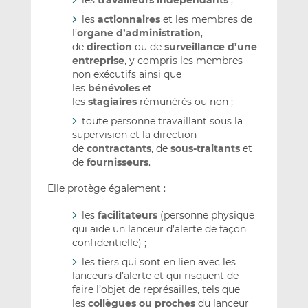
les
actionnaires
et les membres de
l’
organe d’administration
,
de
direction
ou de
surveillance d’une
entreprise
, y compris les membres
non exécutifs ainsi que
les
bénévoles
et
les
stagiaires
rémunérés ou non ;
toute personne travaillant sous la
supervision et la direction
de
contractants
, de
sous-traitants
et
de
fournisseurs
.
Elle protège également :
les
facilitateurs
(personne physique
qui aide un lanceur d’alerte de façon
confidentielle) ;
les tiers qui sont en lien avec les
lanceurs d’alerte et qui risquent de
faire l’objet de représailles, tels que
les
collègues ou proches
du lanceur