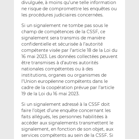
divulguée, à moins qu’une telle information
ne risque de compromettre les enquêtes ou
les procédures judiciaires concernées.
Si un signalement ne tombe pas sous le
champ de compétences de la CSSF, ce
signalement sera transmis de manière
confidentielle et sécurisée à l’autorité
compétente visée par l’article 18 de la Loi du
16 mai 2023. Les données collectées peuvent
être transmises à d’autres autorités
nationales compétentes ou à des
institutions, organes ou organismes de
l’Union européenne compétents dans le
cadre de la coopération prévue par l’article
19 de la Loi du 16 mai 2023.
Si un signalement adressé à la CSSF doit
faire l’objet d’une enquête concernant les
faits allégués, les personnes habilitées à
accéder aux signalements transmettent le
signalement, en fonction de son objet, aux
services compétents au sein de la CSSF. Si