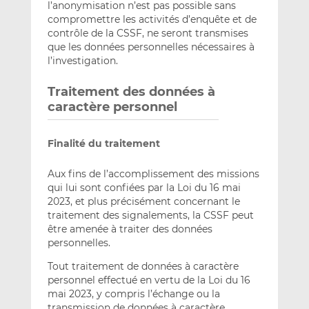
l’anonymisation n’est pas possible sans
compromettre les activités d’enquête et de
contrôle de la CSSF, ne seront transmises
que les données personnelles nécessaires à
l’investigation.
Traitement des données à
caractère personnel
Finalité du traitement
Aux fins de l’accomplissement des missions
qui lui sont confiées par la Loi du 16 mai
2023, et plus précisément concernant le
traitement des signalements, la CSSF peut
être amenée à traiter des données
personnelles.
Tout traitement de données à caractère
personnel effectué en vertu de la Loi du 16
mai 2023, y compris l’échange ou la
transmission de données à caractère