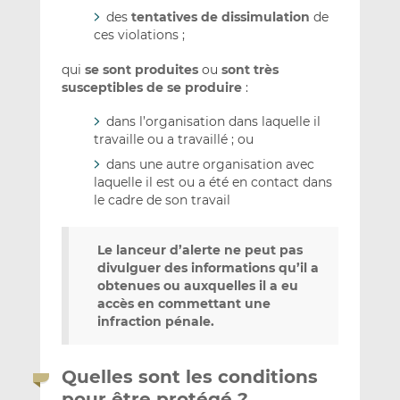
des
tentatives de dissimulation
de
ces violations ;
qui
se sont produites
ou
sont très
susceptibles de se produire
:
dans l’organisation dans laquelle il
travaille ou a travaillé ; ou
dans une autre organisation avec
laquelle il est ou a été en contact dans
le cadre de son travail
Le lanceur d’alerte ne peut pas
divulguer des informations qu’il a
obtenues ou auxquelles il a eu
accès en commettant une
infraction pénale.
Quelles sont les conditions
pour être protégé ?