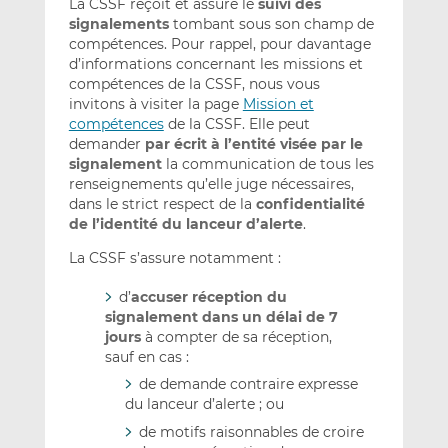
La CSSF reçoit et assure le
suivi des
signalements
tombant sous son champ de
compétences. Pour rappel, pour davantage
d’informations concernant les missions et
compétences de la CSSF, nous vous
invitons à visiter la page
Mission et
compétences
de la CSSF. Elle peut
demander
par écrit à l’entité visée par le
signalement
la communication de tous les
renseignements qu’elle juge nécessaires,
dans le strict respect de la
confidentialité
de l’identité du lanceur d’alerte
.
La CSSF s’assure notamment :
d’
accuser réception du
signalement dans un délai de 7
jours
à compter de sa réception,
sauf en cas :
de demande contraire expresse
du lanceur d’alerte ; ou
de motifs raisonnables de croire