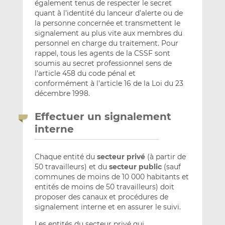
également tenus de respecter le secret
quant à l’identité du lanceur d’alerte ou de
la personne concernée et transmettent le
signalement au plus vite aux membres du
personnel en charge du traitement. Pour
rappel, tous les agents de la CSSF sont
soumis au secret professionnel sens de
l’article 458 du code pénal et
conformément à l’article 16 de la Loi du 23
décembre 1998.
Effectuer un signalement
interne
Chaque entité du
secteur privé
(à partir de
50 travailleurs) et du
secteur public
(sauf
communes de moins de 10 000 habitants et
entités de moins de 50 travailleurs) doit
proposer des canaux et procédures de
signalement interne et en assurer le suivi.
Les entités du secteur privé qui