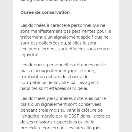
Durée de conservation
Les données à caractère personnel qui ne
sont manifestement pas pertinentes pour le
traitement d’un signalement spécifique ne
sont pas collectées ou, si elles le sont
accidentellement, sont effacées sans retard
injustifié.
Les données personnelles obtenues par le
biais d’un signalement jugé infondé,
tombant en dehors du champ de
compétence de la CSSF par les agents
habilités sont effacées sans délai.
Les données personnelles obtenues par le
biais d’un signalement sont conservées
pendant trois mois suivant la clôture de
l’enquête menée par la CSSF dans l’exercice
de ses missions respectives ou de la
procédure concernant les faits allégués