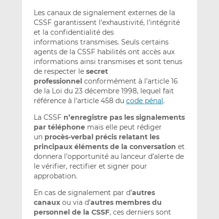
Les canaux de signalement externes de la
CSSF garantissent l’exhaustivité, l’intégrité
et la confidentialité des
informations
transmises. Seuls certains
agents de la CSSF habilités ont accès aux
informations ainsi transmises et sont tenus
de respecter le
secret
professionnel
conformément à l’article 16
de la Loi du 23 décembre 1998, lequel fait
référence à l’article 458 du
code pénal
.
La CSSF
n’enregistre pas les
signalements
par téléphone
mais elle peut rédiger
un
procès-verbal précis relatant les
principaux éléments de la conversation
et
donnera l’opportunité au lanceur d’alerte de
le vérifier, rectifier et signer pour
approbation.
En cas de signalement par d’
autres
canaux
ou via d’
autres membres du
personnel de la CSSF
, ces derniers sont