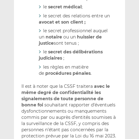
le
secret médical
;
le secret des relations entre un
avocat et son client ;
le secret professionnel auquel
un
notaire
ou un
huissier de
justice
sont tenus ;
le
secret des délibérations
judiciaires
;
les règles en matière
de
procédures pénales
.
Il est à noter que la CSSF traitera
avec le
même degré de confidentialité les
signalements de toute personne de
bonne foi
souhaitant rapporter d’éventuels
dysfonctionnements ou manquements
commis par ou auprès d’entités soumises à
la surveillance de la CSSF, y compris des
personnes n’étant pas concernées par la
protection prévue par la Loi du 16 mai 2023.