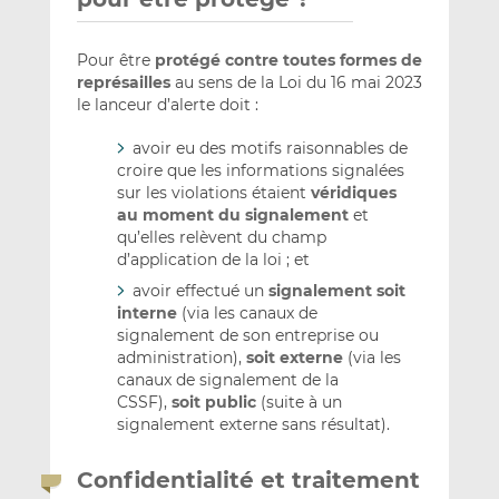
Pour être
protégé contre toutes formes de
représailles
au sens de la Loi du 16 mai 2023
le lanceur d’alerte doit :
avoir eu des motifs raisonnables de
croire que les informations signalées
sur les violations étaient
véridiques
au moment du signalement
et
qu’elles relèvent du champ
d’application de la loi ; et
avoir effectué un
signalement soit
interne
(via les canaux de
signalement de son entreprise ou
administration),
soit externe
(via les
canaux de signalement de la
CSSF),
soit public
(suite à un
signalement externe sans résultat).
Confidentialité et traitement