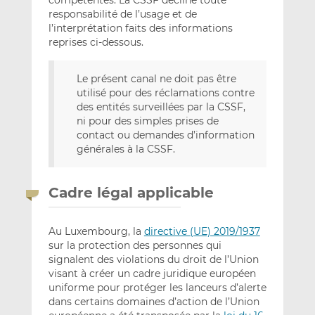
compétentes. La CSSF décline toute
responsabilité de l’usage et de
l’interprétation faits des informations
reprises ci-dessous.
Le présent canal ne doit pas être
utilisé pour des réclamations contre
des entités surveillées par la CSSF,
ni pour des simples prises de
contact ou demandes d’information
générales à la CSSF.
Cadre légal applicable
Au Luxembourg, la
directive (UE) 2019/1937
sur la protection des personnes qui
signalent des violations du droit de l’Union
visant à créer un cadre juridique européen
uniforme pour protéger les lanceurs d’alerte
dans certains domaines d’action de l’Union