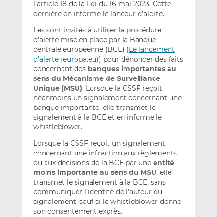
l’article 18 de la Loi du 16 mai 2023. Cette
dernière en informe le lanceur d’alerte.
Les sont invités à utiliser la procédure
d’alerte mise en place par la Banque
centrale européenne (BCE) (
Le lancement
d’alerte (europa.eu)
) pour dénoncer des faits
concernant des
banques importantes au
sens du Mécanisme de Surveillance
Unique (MSU)
. Lorsque la CSSF reçoit
néanmoins un signalement concernant une
banque importante, elle transmet le
signalement à la BCE et en informe le
whistleblower.
Lorsque la CSSF reçoit un signalement
concernant une infraction aux règlements
ou aux décisions de la BCE par une
entité
moins importante au sens du MSU
, elle
transmet le signalement à la BCE, sans
communiquer l’identité de l’auteur du
signalement, sauf si le whistleblower donne
son consentement exprès.