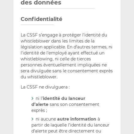
des données
Confidentialité
La CSSF s’engage à protéger l’identité du
whistleblower
dans les limites de la
législation applicable. En d’autres termes, ni
l’identité de l’employé ayant effectué un
whistleblowing, ni celle de tierces
personnes éventuellement impliquées ne
sera divulguée sans le consentement exprès
du whistleblower.
La CSSF ne divulguera :
ni l’
identité du lanceur
d’alerte
sans son consentement
exprès ;
ni aucune
autre information
à
partir de laquelle l’identité du lanceur
d’alerte peut être directement ou