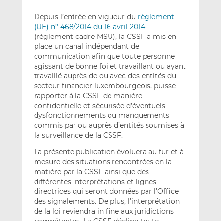
Depuis l’entrée en vigueur du
règlement
(UE) n° 468/2014 du 16 avril 2014
(règlement-cadre MSU), la CSSF a mis en
place un canal indépendant de
communication afin que toute personne
agissant de bonne foi et travaillant ou ayant
travaillé auprès de ou avec des entités du
secteur financier luxembourgeois, puisse
rapporter à la CSSF de manière
confidentielle et sécurisée d’éventuels
dysfonctionnements ou manquements
commis par ou auprès d’entités soumises à
la surveillance de la CSSF.
La présente publication évoluera au fur et à
mesure des situations rencontrées en la
matière par la CSSF ainsi que des
différentes interprétations et lignes
directrices qui seront données par l’Office
des signalements. De plus, l’interprétation
de la loi reviendra in fine aux juridictions