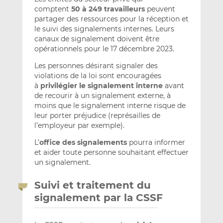
comptent
50 à 249 travailleurs
peuvent
partager des ressources pour la réception et
le suivi des signalements internes. Leurs
canaux de signalement doivent être
opérationnels pour le 17 décembre 2023.
Les personnes désirant signaler des
violations de la loi sont encouragées
à
privilégier le signalement interne
avant
de recourir à un signalement externe, à
moins que le signalement interne risque de
leur porter préjudice (représailles de
l’employeur par exemple).
L’
office des signalements
pourra informer
et aider toute personne souhaitant effectuer
un signalement.
Suivi et traitement du
signalement par la CSSF