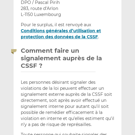
DPO / Pascal Pirih
283, route d’Arlon
L-1150 Luxembourg
Pour le surplus, il est renvoyé aux
Conditions générales d’utilisation et
protection des données de la CSSF
.
Comment faire un
signalement auprès de la
CSSF ?
Les personnes désirant signaler des
violations de la loi peuvent effectuer un
signalement externe auprès de la CSSF soit
directement, soit après avoir effectué un
signalement interne pour autant qu’il soit
possible de remédier efficacement à la
violation en interne et qu’elles estiment qu’il
n’y a pas de risque de représailles.
Toute personne qui souhaite signaler des