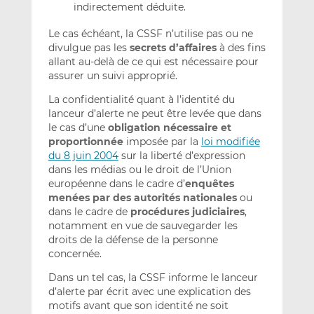
indirectement déduite.
Le cas échéant, la CSSF n’utilise pas ou ne
divulgue pas les
secrets d’affaires
à des fins
allant au-delà de ce qui est nécessaire pour
assurer un suivi approprié.
La confidentialité quant à l’identité du
lanceur d’alerte ne peut être levée que dans
le cas d’une
obligation nécessaire et
proportionnée
imposée par la
loi modifiée
du 8 juin 2004
sur la liberté d’expression
dans les médias ou le droit de l’Union
européenne dans le cadre d’
enquêtes
menées par des autorités nationales
ou
dans le cadre de
procédures judiciaires
,
notamment en vue de sauvegarder les
droits de la défense de la personne
concernée.
Dans un tel cas, la CSSF informe le lanceur
d’alerte par écrit avec une explication des
motifs avant que son identité ne soit