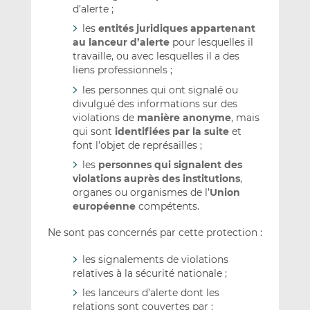
d’alerte ;
les
entités juridiques appartenant
au lanceur d’alerte
pour lesquelles il
travaille, ou avec lesquelles il a des
liens professionnels ;
les personnes qui ont signalé ou
divulgué des informations sur des
violations de
manière anonyme
, mais
qui sont
identifiées par la suite
et
font l’objet de représailles ;
les
personnes qui signalent des
violations auprès des institutions
,
organes ou organismes de l’
Union
européenne
compétents.
Ne sont pas concernés par cette protection :
les signalements de violations
relatives à la sécurité nationale ;
les lanceurs d’alerte dont les
relations sont couvertes par :