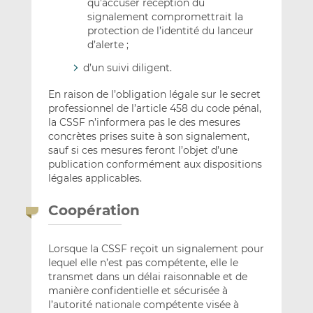
qu’accuser réception du
signalement compromettrait la
protection de l’identité du lanceur
d’alerte ;
d’un suivi diligent.
En raison de l’obligation légale sur le secret
professionnel de l’article 458 du code pénal,
la CSSF n’informera pas le des mesures
concrètes prises suite à son signalement,
sauf si ces mesures feront l’objet d’une
publication conformément aux dispositions
légales applicables.
Coopération
Lorsque la CSSF reçoit un signalement pour
lequel elle n’est pas compétente, elle le
transmet dans un délai raisonnable et de
manière confidentielle et sécurisée à
l’autorité nationale compétente visée à