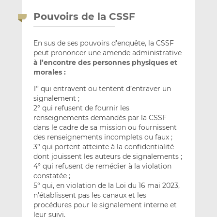
Pouvoirs de la CSSF
En sus de ses pouvoirs d’enquête, la CSSF
peut prononcer une amende administrative
à l’encontre des personnes physiques et
morales :
1° qui entravent ou tentent d’entraver un
signalement ;
2° qui refusent de fournir les
renseignements demandés par la CSSF
dans le cadre de sa mission ou fournissent
des renseignements incomplets ou faux ;
3° qui portent atteinte à la confidentialité
dont jouissent les auteurs de signalements ;
4° qui refusent de remédier à la violation
constatée ;
5° qui, en violation de la Loi du 16 mai 2023,
n’établissent pas les canaux et les
procédures pour le signalement interne et
leur suivi.