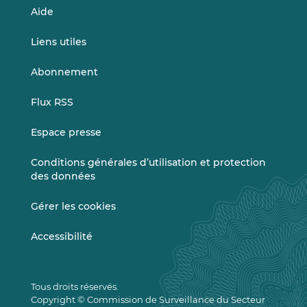
Aide
Liens utiles
Abonnement
Flux RSS
Espace presse
Conditions générales d’utilisation et protection
des données
Gérer les cookies
Accessibilité
Tous droits réservés.
Copyright © Commission de Surveillance du Secteur