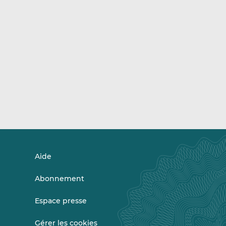
Aide
Abonnement
Espace presse
Gérer les cookies