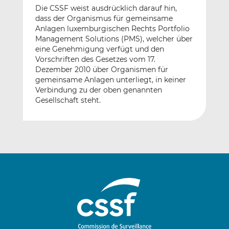
Die CSSF weist ausdrücklich darauf hin,
dass der Organismus für gemeinsame
Anlagen luxemburgischen Rechts Portfolio
Management Solutions (PMS), welcher über
eine Genehmigung verfügt und den
Vorschriften des Gesetzes vom 17.
Dezember 2010 über Organismen für
gemeinsame Anlagen unterliegt, in keiner
Verbindung zu der oben genannten
Gesellschaft steht.