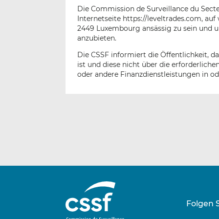
Die Commission de Surveillance du Secteu
Internetseite https://leveltrades.com, auf
2449 Luxembourg ansässig zu sein und u
anzubieten.
Die CSSF informiert die Öffentlichkeit, d
ist und diese nicht über die erforderli
oder andere Finanzdienstleistungen in o
Folgen 