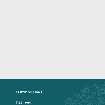
Nützliche Links
RSS feed