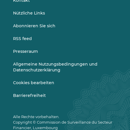
Kontakt
Nützliche Links
Abonnieren Sie sich
RSS feed
Presseraum
Allgemeine Nutzungsbedingungen und
Datenschutzerklärung
Cookies bearbeiten
Barrierefreiheit
Alle Rechte vorbehalten.
Copyright © Commission de Surveillance du Secteur
Financier, Luxembourg