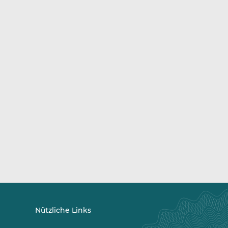
Nützliche Links