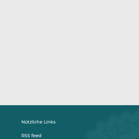
Nützliche Links
RSS feed