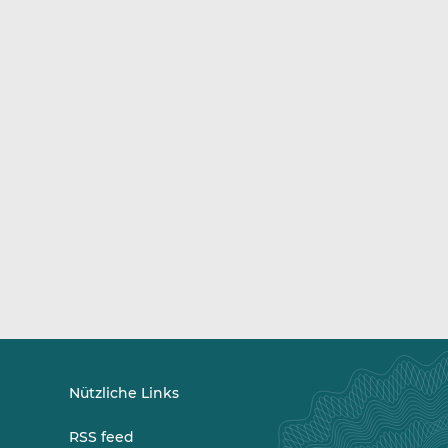
Nützliche Links
RSS feed