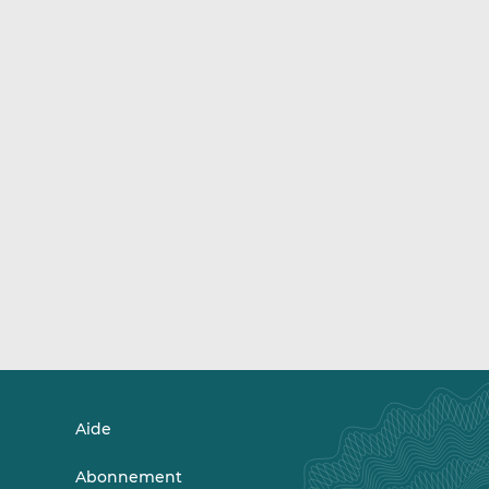
Aide
Abonnement